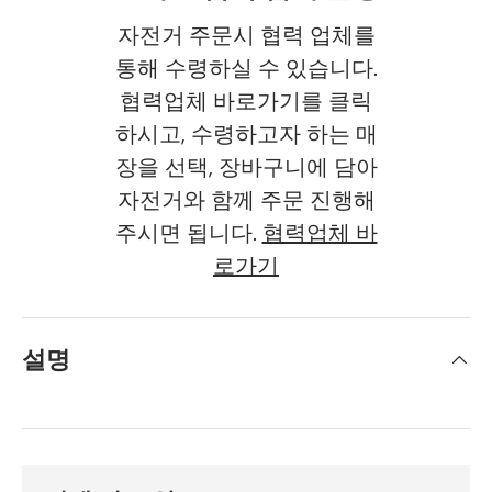
자전거 주문시 협력 업체를
통해 수령하실 수 있습니다.
협력업체 바로가기를 클릭
하시고, 수령하고자 하는 매
장을 선택, 장바구니에 담아
자전거와 함께 주문 진행해
주시면 됩니다.
협력업체 바
로가기
설명