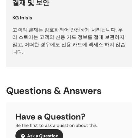
결재 및 보안
KG Inisis
고객의 결재는 암호화되어 안전하게 처리됩니다. 우
리 스토어는 고객의 신용 카드 정보를 절대 보관하지
않고, 어떠한 경우에도 신용 카드에 엑세스 하지 않습
니다.
Questions & Answers
Have a Question?
Be the first to ask a question about this.
Ask a Question