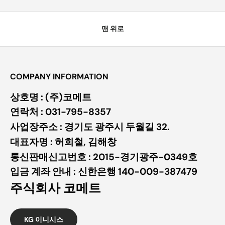
맨 위로
COMPANY INFORMATION
상호명 : (주)코메트
연락처 : 031-795-8357
사업장주소 : 경기도 광주시 두월길 32.
대표자명 : 허희철, 김해창
통신판매신고번호 : 2015-경기광주-0349호
입금 계좌 안내 : 신한은행 140-009-387479
주식회사 코메트
KG 이니시스