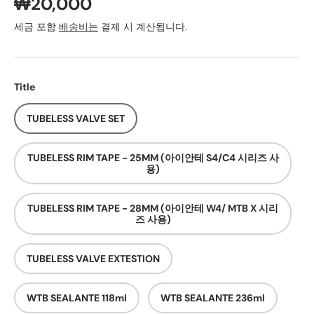
₩20,000
세금 포함
배송비는
결제 시 계산됩니다.
Title
TUBELESS VALVE SET
TUBELESS RIM TAPE - 25MM (아이안테 S4/C4 시리즈 사
용)
TUBELESS RIM TAPE - 28MM (아이안테 W4/ MTB X 시리
즈 사용)
TUBELESS VALVE EXTESTION
WTB SEALANTE 118ml
WTB SEALANTE 236ml