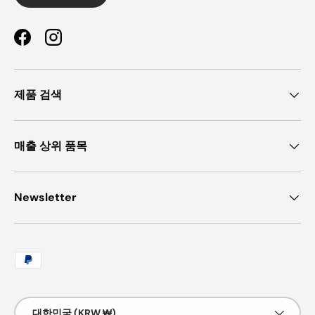
Facebook
Instagram
제품 검색
매출 상위 품목
Newsletter
허용되는 결제 방법
국가/지역
대한민국 (KRW ₩)