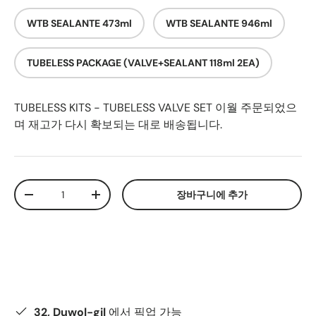
WTB SEALANTE 473ml
WTB SEALANTE 946ml
TUBELESS PACKAGE (VALVE+SEALANT 118ml 2EA)
TUBELESS KITS - TUBELESS VALVE SET
이월 주문되었으
며 재고가 다시 확보되는 대로 배송됩니다.
수량
장바구니에 추가
-
+
32, Duwol-gil
에서 픽업 가능