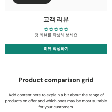
고객 리뷰
첫 리뷰를 작성해 보세요
리뷰 작성하기
Product comparison grid
Add content here to explain a bit about the range of
products on offer and which ones may be most suitable
for your customers.