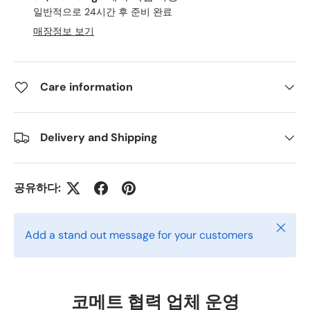
일반적으로 24시간 후 준비 완료
매장정보 보기
Care information
Delivery and Shipping
공유하다:
닫다
Add a stand out message for your customers
코메트 협력 업체 운영