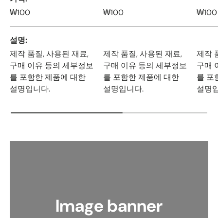
₩100
₩100
₩100
설명
제작 품질, 사용된 재료,
제작 품질, 사용된 재료,
제작 
구매 이유 등의 세부정보
구매 이유 등의 세부정보
구매 
를 포함한 제품에 대한
를 포함한 제품에 대한
를 포
설명입니다.
설명입니다.
설명입
Image banner