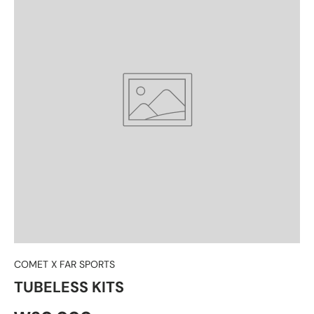
COMET X FAR SPORTS
TUBELESS KITS