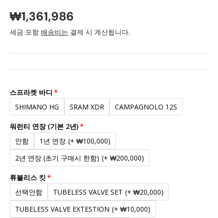
₩1,361,986
세금 포함
배송비는
결제 시 계산됩니다.
스프라켓 바디
SHIMANO HG
SRAM XDR
CAMPAGNOLO 12S
워런티 연장 (기본 2년)
안함
1년 연장
(+ ₩100,000)
2년 연장 (초기 구매시 한함)
(+ ₩200,000)
튜블리스 킷
선택안함
TUBELESS VALVE SET
(+ ₩20,000)
TUBELESS VALVE EXTESTION
(+ ₩10,000)