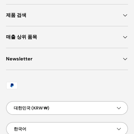
제품 검색
매출 상위 품목
Newsletter
허용되는 결제 방법
국가/지역
대한민국 (KRW ₩)
언어
한국어