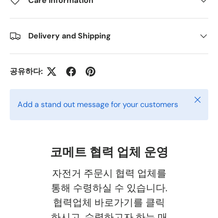
Care information
Delivery and Shipping
공유하다:
닫다
Add a stand out message for your customers
코메트 협력 업체 운영
자전거 주문시 협력 업체를
통해 수령하실 수 있습니다.
협력업체 바로가기를 클릭
하시고, 수령하고자 하는 매