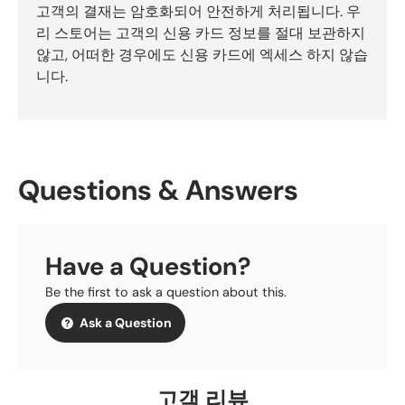
고객의 결재는 암호화되어 안전하게 처리됩니다. 우
리 스토어는 고객의 신용 카드 정보를 절대 보관하지
않고, 어떠한 경우에도 신용 카드에 엑세스 하지 않습
니다.
Questions & Answers
Have a Question?
Be the first to ask a question about this.
Ask a Question
고객 리뷰