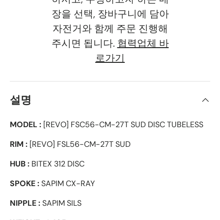
장을 선택, 장바구니에 담아
자전거와 함께 주문 진행해
주시면 됩니다.
협력업체 바
로가기
설명
MODEL :
[REVO] FSC56-CM-27T SUD DISC TUBELESS
RIM :
[REVO] FSL56-CM-27T SUD
HUB :
BITEX 312 DISC
SPOKE :
SAPIM CX-RAY
NIPPLE :
SAPIM SILS