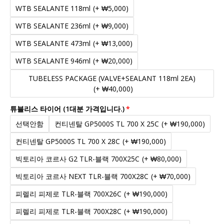
WTB SEALANTE 118ml
(+ ₩5,000)
WTB SEALANTE 236ml
(+ ₩9,000)
WTB SEALANTE 473ml
(+ ₩13,000)
WTB SEALANTE 946ml
(+ ₩20,000)
TUBELESS PACKAGE (VALVE+SEALANT 118ml 2EA)
(+ ₩40,000)
튜블리스 타이어 (1대분 가격입니다.)
선택안함
컨티넨탈 GP5000S TL 700 X 25C
(+ ₩190,000)
컨티넨탈 GP5000S TL 700 X 28C
(+ ₩190,000)
빅토리아 코르사 G2 TLR-블랙 700X25C
(+ ₩80,000)
빅토리아 코르사 NEXT TLR-블랙 700X28C
(+ ₩70,000)
피렐리 피제로 TLR-블랙 700X26C
(+ ₩190,000)
피렐리 피제로 TLR-블랙 700X28C
(+ ₩190,000)