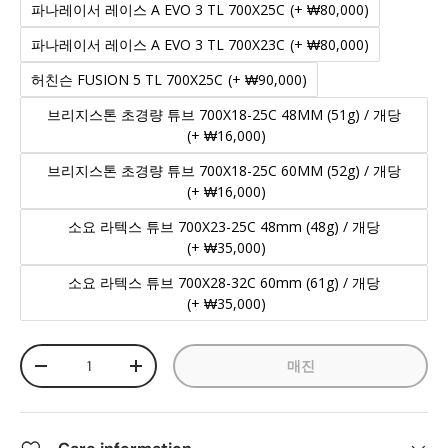
파나레이서 레이스 A EVO 3 TL 700X25C
(+ ₩80,000)
파나레이서 레이스 A EVO 3 TL 700X23C
(+ ₩80,000)
허친슨 FUSION 5 TL 700X25C
(+ ₩90,000)
브리지스톤 초경량 튜브 700X18-25C 48MM (51g) / 개당
(+ ₩16,000)
브리지스톤 초경량 튜브 700X18-25C 60MM (52g) / 개당
(+ ₩16,000)
소요 라텍스 튜브 700X23-25C 48mm (48g) / 개당
(+ ₩35,000)
소요 라텍스 튜브 700X28-32C 60mm (61g) / 개당
(+ ₩35,000)
수량
매진
-
+