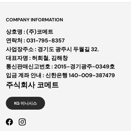
COMPANY INFORMATION
상호명 : (주)코메트
연락처 : 031-795-8357
사업장주소 : 경기도 광주시 두월길 32.
대표자명 : 허희철, 김해창
통신판매신고번호 : 2015-경기광주-0349호
입금 계좌 안내 : 신한은행 140-009-387479
주식회사 코메트
KG 이니시스
Facebook
Instagram