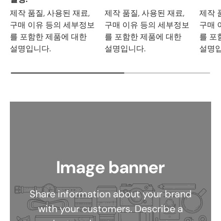
제작 품질, 사용된 재료,
제작 품질, 사용된 재료,
제작 
구매 이유 등의 세부정보
구매 이유 등의 세부정보
구매 
를 포함한 제품에 대한
를 포함한 제품에 대한
를 포
설명입니다.
설명입니다.
설명입
Image banner
Share information about your brand
with your customers. Describe a