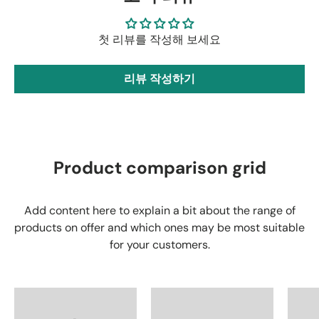
첫 리뷰를 작성해 보세요
리뷰 작성하기
Product comparison grid
Add content here to explain a bit about the range of
products on offer and which ones may be most suitable
for your customers.