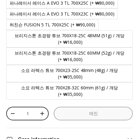
파나레이서 레이스 A EVO 3 TL 700X25C
(+ ₩80,000)
파나레이서 레이스 A EVO 3 TL 700X23C
(+ ₩80,000)
허친슨 FUSION 5 TL 700X25C
(+ ₩90,000)
브리지스톤 초경량 튜브 700X18-25C 48MM (51g) / 개당
(+ ₩16,000)
브리지스톤 초경량 튜브 700X18-25C 60MM (52g) / 개당
(+ ₩16,000)
소요 라텍스 튜브 700X23-25C 48mm (48g) / 개당
(+ ₩35,000)
소요 라텍스 튜브 700X28-32C 60mm (61g) / 개당
(+ ₩35,000)
수량
매진
-
+