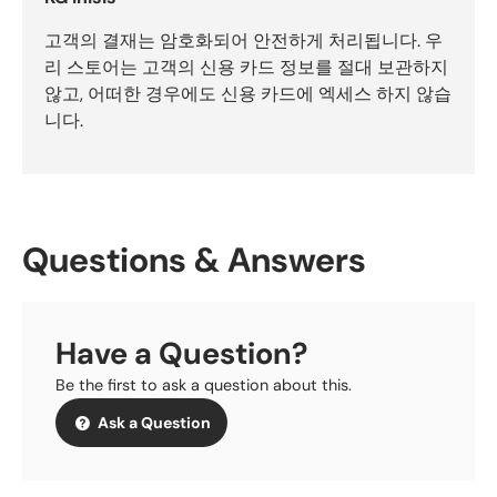
고객의 결재는 암호화되어 안전하게 처리됩니다. 우
리 스토어는 고객의 신용 카드 정보를 절대 보관하지
않고, 어떠한 경우에도 신용 카드에 엑세스 하지 않습
니다.
Questions & Answers
Have a Question?
Be the first to ask a question about this.
Ask a Question