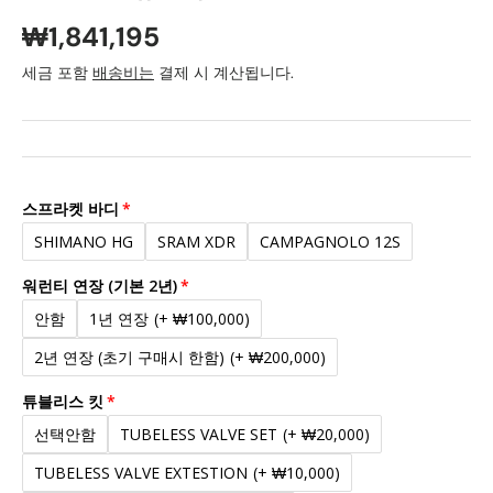
₩1,841,195
세금 포함
배송비는
결제 시 계산됩니다.
스프라켓 바디
SHIMANO HG
SRAM XDR
CAMPAGNOLO 12S
워런티 연장 (기본 2년)
안함
1년 연장
(+ ₩100,000)
2년 연장 (초기 구매시 한함)
(+ ₩200,000)
튜블리스 킷
선택안함
TUBELESS VALVE SET
(+ ₩20,000)
TUBELESS VALVE EXTESTION
(+ ₩10,000)