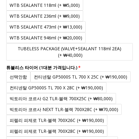
WTB SEALANTE 118ml
(+ ₩5,000)
WTB SEALANTE 236ml
(+ ₩9,000)
WTB SEALANTE 473ml
(+ ₩13,000)
WTB SEALANTE 946ml
(+ ₩20,000)
TUBELESS PACKAGE (VALVE+SEALANT 118ml 2EA)
(+ ₩40,000)
튜블리스 타이어 (1대분 가격입니다.)
선택안함
컨티넨탈 GP5000S TL 700 X 25C
(+ ₩190,000)
컨티넨탈 GP5000S TL 700 X 28C
(+ ₩190,000)
빅토리아 코르사 G2 TLR-블랙 700X25C
(+ ₩80,000)
빅토리아 코르사 NEXT TLR-블랙 700X28C
(+ ₩70,000)
피렐리 피제로 TLR-블랙 700X26C
(+ ₩190,000)
피렐리 피제로 TLR-블랙 700X28C
(+ ₩190,000)