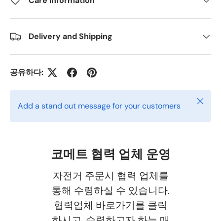
Care information
Delivery and Shipping
공유하다:
닫다
Add a stand out message for your customers
코메트 협력 업체 운영
자전거 주문시 협력 업체를
통해 수령하실 수 있습니다.
협력업체 바로가기를 클릭
하시고, 수령하고자 하는 매