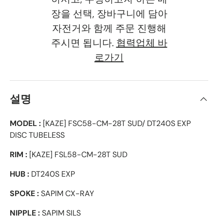
장을 선택, 장바구니에 담아
자전거와 함께 주문 진행해
주시면 됩니다.
협력업체 바
로가기
설명
MODEL :
[KAZE] FSC58-CM-28T SUD/ DT240S EXP
DISC TUBELESS
RIM :
[KAZE] FSL58-CM-28T SUD
HUB :
DT240S EXP
SPOKE :
SAPIM CX-RAY
NIPPLE :
SAPIM SILS