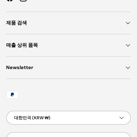
Facebook
Instagram
제품 검색
매출 상위 품목
Newsletter
허용되는 결제 방법
국가/지역
대한민국 (KRW ₩)
언어