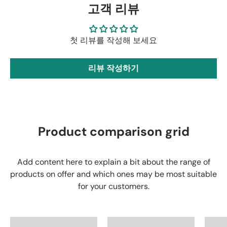
고객 리뷰
첫 리뷰를 작성해 보세요
리뷰 작성하기
Product comparison grid
Add content here to explain a bit about the range of
products on offer and which ones may be most suitable
for your customers.