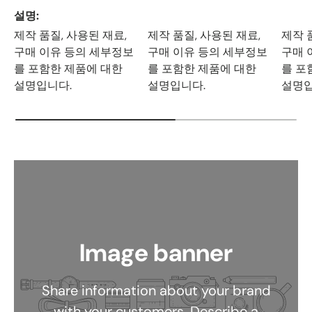
설명
제작 품질, 사용된 재료,
제작 품질, 사용된 재료,
제작 
구매 이유 등의 세부정보
구매 이유 등의 세부정보
구매 
를 포함한 제품에 대한
를 포함한 제품에 대한
를 포
설명입니다.
설명입니다.
설명입
Image banner
Share information about your brand
with your customers. Describe a