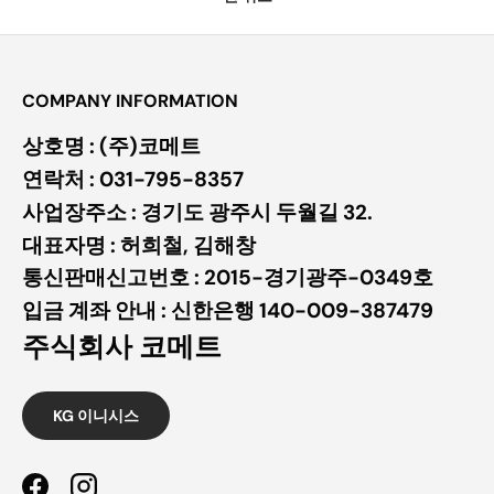
COMPANY INFORMATION
상호명 : (주)코메트
연락처 : 031-795-8357
사업장주소 : 경기도 광주시 두월길 32.
대표자명 : 허희철, 김해창
통신판매신고번호 : 2015-경기광주-0349호
입금 계좌 안내 : 신한은행 140-009-387479
주식회사 코메트
KG 이니시스