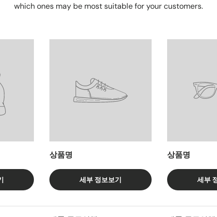
which ones may be most suitable for your customers.
상품명
상품명
기
세부 정보보기
세부 