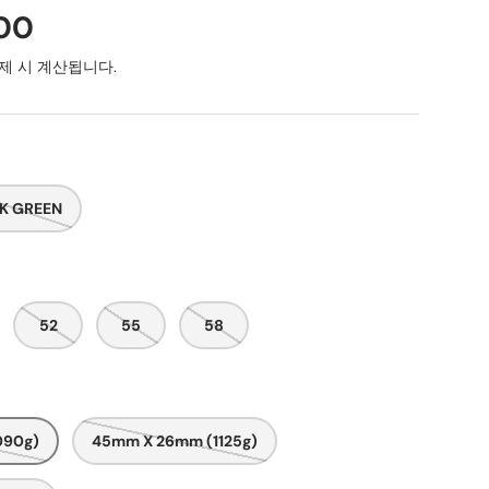
00
제 시 계산됩니다.
K GREEN
52
55
58
090g)
45mm X 26mm (1125g)