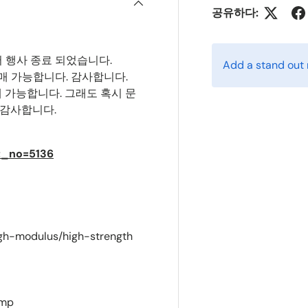
공유하다:
어 행사 종료 되었습니다.
Add a stand out
구매 가능합니다. 감사합니다.
 가능합니다. 그래도 혹시 문
 감사합니다.
ct_no=5136
igh-modulus/high-strength
amp