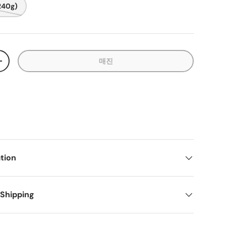
240g)
 8 로드
보기에 이미지 9 로드
갤러리 보기에 이미지 10 로드
갤러리 보기에 이미지 11 로드
갤러리 보기에 이미지 12 로드
갤러리 보기에 이미지
갤러리
매진
+
tion
 Shipping