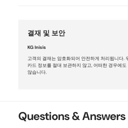
결재 및 보안
KG Inisis
고객의 결재는 암호화되어 안전하게 처리됩니다. 
카드 정보를 절대 보관하지 않고, 어떠한 경우에도
않습니다.
Questions & Answers