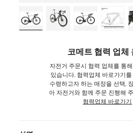
갤러리 보기에 이미지 1 로드
갤러리 보기에 이미지 2 로드
갤러리 보기에 이미지 
갤러리 보
코메트 협력 업체
자전거 주문시 협력 업체를 통해
있습니다. 협력업체 바로가기를
수령하고자 하는 매장을 선택, 
아 자전거와 함께 주문 진행해 
협력업체 바로가기