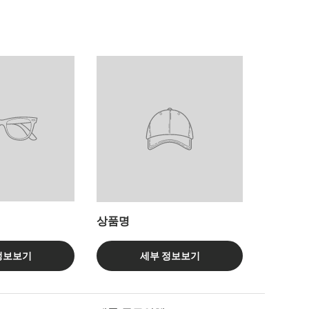
상품명
정보보기
세부 정보보기