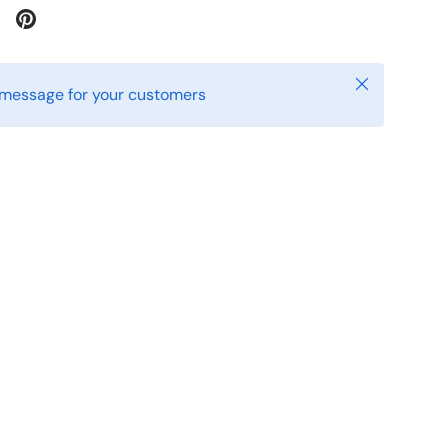
닫다
 message for your customers