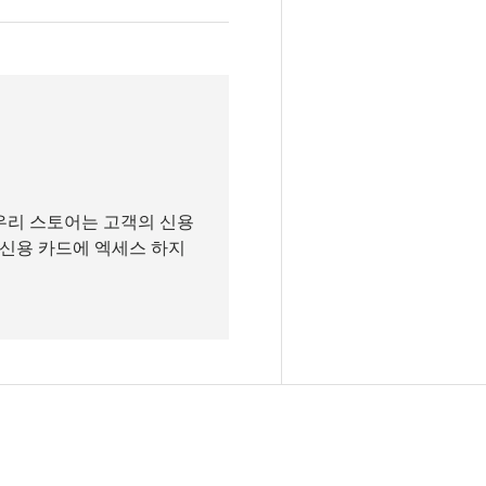
우리 스토어는 고객의 신용
 신용 카드에 엑세스 하지